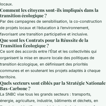
locaux.
Comment les citoyens sont-ils impliqués dans la
transition écologique ?
Par des campagnes de sensibilisation, la co-construction
de projets locaux et l’éducation à l’environnement,
favorisant une transition participative et inclusive.
Que sont les Contrats pour la Réussite de la
Transition Écologique ?
Ce sont des accords entre l’État et les collectivités qui
organisent la mise en œuvre locale des politiques de
transition écologique, en définissant des priorités
communes et en soutenant les projets adaptés à chaque
territoire.
Quels secteurs sont ciblés par la Stratégie Nationale
Bas-Carbone ?
La SNBC vise tous les grands secteurs : transports,
énergie, agriculture, industrie, bâtiments et déchets, en