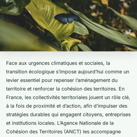
Face aux urgences climatiques et sociales, la
transition écologique s’impose aujourd’hui comme un
levier essentiel pour repenser l’aménagement du
territoire et renforcer la cohésion des territoires. En
France, les collectivités territoriales jouent un rôle clé,
à la fois de proximité et d’action, afin d’impulser des
stratégies durables qui engagent citoyens, entreprises
et institutions locales. L’Agence Nationale de la
Cohésion des Territoires (ANCT) les accompagne