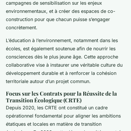
campagnes de sensibilisation sur les enjeux
environnementaux, et à créer des espaces de co-
construction pour que chacun puisse s’engager
concrètement.
L’éducation à l’environnement, notamment dans les
écoles, est également soutenue afin de nourrir les
consciences dès le plus jeune âge. Cette approche
collaborative vise à instaurer une véritable culture du
développement durable et à renforcer la cohésion
territoriale autour d’un projet commun.
Focus sur les Contrats pour la Réussite de la
Transition Écologique (CRTE)
Depuis 2020, les CRTE ont constitué un cadre
opérationnel fondamental pour aligner les ambitions
étatiques et locales en matière de transition