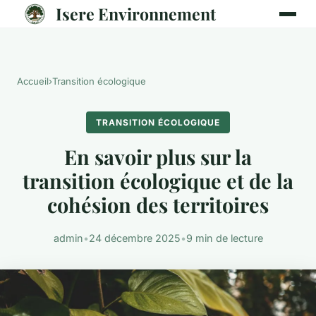
Isere Environnement
Accueil
›
Transition écologique
TRANSITION ÉCOLOGIQUE
En savoir plus sur la
transition écologique et de la
cohésion des territoires
admin
•
24 décembre 2025
•
9 min de lecture