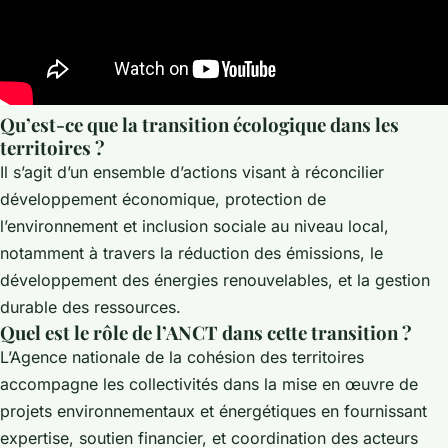
Qu’est-ce que la transition écologique dans les
territoires ?
Il s’agit d’un ensemble d’actions visant à réconcilier
développement économique, protection de
l’environnement et inclusion sociale au niveau local,
notamment à travers la réduction des émissions, le
développement des énergies renouvelables, et la gestion
durable des ressources.
Quel est le rôle de l’ANCT dans cette transition ?
L’Agence nationale de la cohésion des territoires
accompagne les collectivités dans la mise en œuvre de
projets environnementaux et énergétiques en fournissant
expertise, soutien financier, et coordination des acteurs