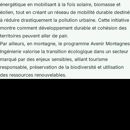
énergétique en mobilisant à la fois solaire, biomasse et
éolien, tout en créant un réseau de mobilité durable destiné
à réduire drastiquement la pollution urbaine. Cette initiative
montre comment développement durable et cohésion des
territoires peuvent aller de pair.
Par ailleurs, en montagne, le programme Avenir Montagnes
Ingénierie valorise la transition écologique dans un secteur
marqué par des enjeux sensibles, alliant tourisme
responsable, préservation de la biodiversité et utilisation
des ressources renouvelables.