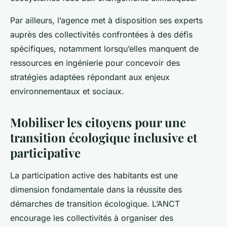
Par ailleurs, l’agence met à disposition ses experts
auprès des collectivités confrontées à des défis
spécifiques, notamment lorsqu’elles manquent de
ressources en ingénierie pour concevoir des
stratégies adaptées répondant aux enjeux
environnementaux et sociaux.
Mobiliser les citoyens pour une
transition écologique inclusive et
participative
La participation active des habitants est une
dimension fondamentale dans la réussite des
démarches de transition écologique. L’ANCT
encourage les collectivités à organiser des