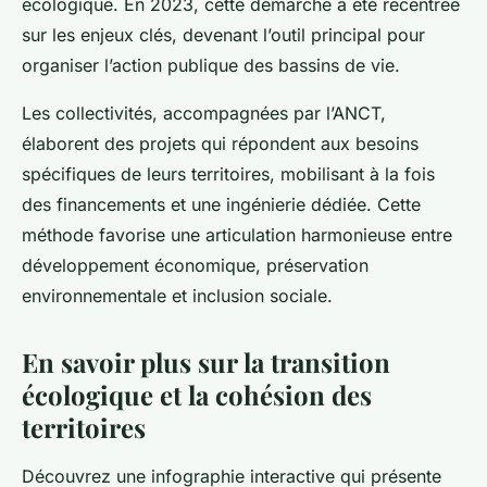
écologique. En 2023, cette démarche a été recentrée
sur les enjeux clés, devenant l’outil principal pour
organiser l’action publique des bassins de vie.
Les collectivités, accompagnées par l’ANCT,
élaborent des projets qui répondent aux besoins
spécifiques de leurs territoires, mobilisant à la fois
des financements et une ingénierie dédiée. Cette
méthode favorise une articulation harmonieuse entre
développement économique, préservation
environnementale et inclusion sociale.
En savoir plus sur la transition
écologique et la cohésion des
territoires
Découvrez une infographie interactive qui présente