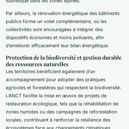
touristique dans les zones alpines.
Par ailleurs, la rénovation énergétique des bâtiments
publics forme un volet complémentaire, où les
collectivités sont encouragées à intégrer des
dispositifs économes et moins polluants, afin
d’améliorer efficacement leur bilan énergétique.
Protection de la biodiversité et gestion durable
des ressources naturelles
Les territoires bénéficient également d’un
accompagnement pour adopter des pratiques
agricoles et forestières qui respectent la biodiversité.
L’ANCT facilite la mise en œuvre de projets de
restauration écologique, tels que la réhabilitation de
zones humides ou des campagnes de reforestation
locales, contribuant à renforcer la résilience des
écosystèmes face aux changements climatiques.