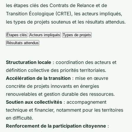
les étapes clés des Contrats de Relance et de
Transition Écologique (CRTE), les acteurs impliqués,
les types de projets soutenus et les résultats attendus.
Étapes clés
Acteurs impliqués
Types de projets
Résultats attendus
Structuration locale
: coordination des acteurs et
définition collective des priorités territoriales.
Accélération de la transition
: mise en œuvre
concrète de projets innovants en énergies
renouvelables et gestion durable des ressources.
Soutien aux collectivités
: accompagnement
technique et financier, notamment pour les territoires
en difficulté.
Renforcement de la participation citoyenne
: