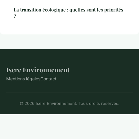
La transition écologique : quelles sont les priorités
?
Isere Environnement
Mentions légales
Contact
© 2026 Isere Environnement. Tous droits réservés.