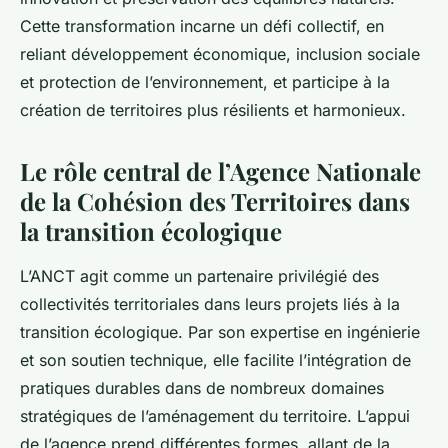
Cette transformation incarne un défi collectif, en
reliant développement économique, inclusion sociale
et protection de l’environnement, et participe à la
création de territoires plus résilients et harmonieux.
Le rôle central de l’Agence Nationale
de la Cohésion des Territoires dans
la transition écologique
L’ANCT agit comme un partenaire privilégié des
collectivités territoriales dans leurs projets liés à la
transition écologique. Par son expertise en ingénierie
et son soutien technique, elle facilite l’intégration de
pratiques durables dans de nombreux domaines
stratégiques de l’aménagement du territoire. L’appui
de l’agence prend différentes formes, allant de la