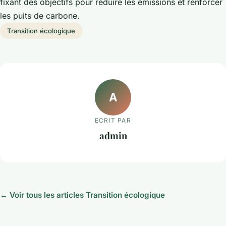
fixant des objectifs pour réduire les émissions et renforcer
les puits de carbone.
Transition écologique
A
ECRIT PAR
admin
← Voir tous les articles Transition écologique