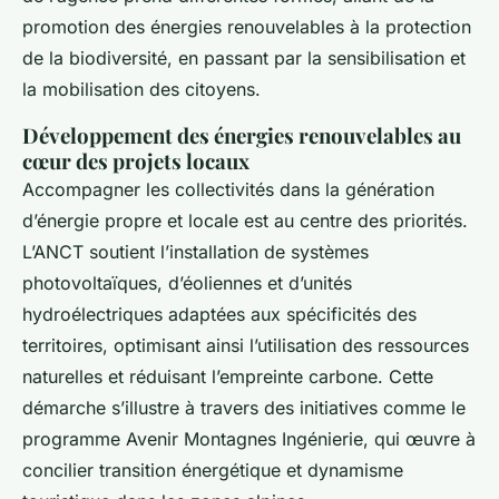
promotion des énergies renouvelables à la protection
de la biodiversité, en passant par la sensibilisation et
la mobilisation des citoyens.
Développement des énergies renouvelables au
cœur des projets locaux
Accompagner les collectivités dans la génération
d’énergie propre et locale est au centre des priorités.
L’ANCT soutient l’installation de systèmes
photovoltaïques, d’éoliennes et d’unités
hydroélectriques adaptées aux spécificités des
territoires, optimisant ainsi l’utilisation des ressources
naturelles et réduisant l’empreinte carbone. Cette
démarche s’illustre à travers des initiatives comme le
programme Avenir Montagnes Ingénierie, qui œuvre à
concilier transition énergétique et dynamisme