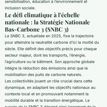
sensibilisation, éducation à l’environnement et
inclusion sociale.
Le défi climatique à l’échelle
nationale : la Stratégie Nationale
Bas-Carbone 3 (SNBC 3)
La SNBC 3, actualisée en 2025, fixe la trajectoire
pour atteindre la neutralité carbone d’ici la moitié du
siècle. Elle définit des objectifs précis pour chaque
secteur majeur, dont les transports, l’énergie,
l’agriculture ou le bâtiment. Son approche globale
intègre la réduction des émissions ainsi que la
mobilisation des puits de carbone naturels.
Les collectivités jouent un rôle crucial dans cette
dynamique, en adaptant les objectifs nationaux au
contexte local et en promouvant notamment la
mobilité durable et la transition énergétique. Le
succès de la SNBC 3 dépend ainsi largement de la