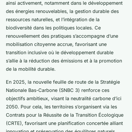
ainsi activement, notamment dans le développement
des énergies renouvelables, la gestion durable des
ressources naturelles, et l’intégration de la
biodiversité dans les politiques locales. Ce
renouvellement des pratiques s’accompagne d’une
mobilisation citoyenne accrue, favorisant une
transition inclusive où le développement durable
s’allie à la réduction des émissions et à la promotion
de la mobilité durable.
En 2025, la nouvelle feuille de route de la Stratégie
Nationale Bas-Carbone (SNBC 3) renforce ces
objectifs ambitieux, visant la neutralité carbone d’ici
2050. Pour cela, les territoires s’organisent via les
Contrats pour la Réussite de la Transition Écologique
(CRTE), favorisant une planification concertée alliant
innovation et préservation des équilibres naturels.