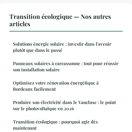
Transition écologique — Nos autres
articles
Solutions énergie solaire : investir dans l'avenir
plutôt que dans le passé
Panneaux solaires à carcassonne : tout pour réussir
son installation solaire
Optimisez votre rénovation énergétique à
Bordeaux facilement
Produire son électricité dans le Vaucluse : le point
sur le photovoltaïque en 2026
Transition écologique : pourquoi agir dès
maintenant