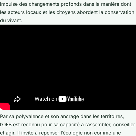
impulse des changements profonds dans la manière dont
les acteurs locaux et les citoyens abordent la conservation
du vivant.
Par sa polyvalence et son ancrage dans les territoires,
l’OFB est reconnu pour sa capacité à rassembler, conseiller
et agir. Il invite à repenser l’écologie non comme une