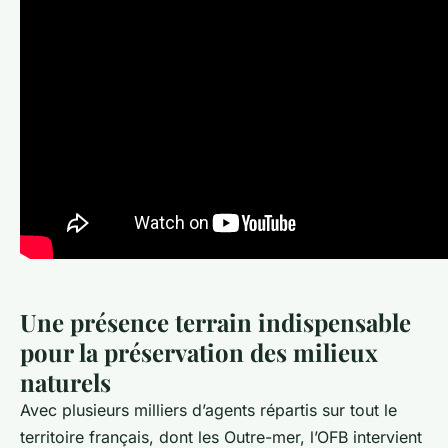
Une présence terrain indispensable
pour la préservation des milieux
naturels
Avec plusieurs milliers d’agents répartis sur tout le
territoire français, dont les Outre-mer, l’OFB intervient