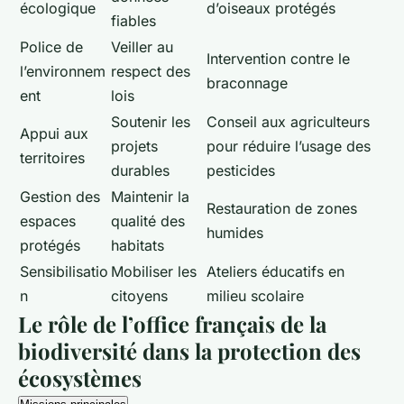
écologique
d’oiseaux protégés
fiables
Police de
Veiller au
Intervention contre le
l’environnem
respect des
braconnage
ent
lois
Soutenir les
Conseil aux agriculteurs
Appui aux
projets
pour réduire l’usage des
territoires
durables
pesticides
Gestion des
Maintenir la
Restauration de zones
espaces
qualité des
humides
protégés
habitats
Sensibilisatio
Mobiliser les
Ateliers éducatifs en
n
citoyens
milieu scolaire
Le rôle de l’office français de la
biodiversité dans la protection des
écosystèmes