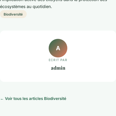
écosystèmes au quotidien.
Biodiversité
A
ECRIT PAR
admin
← Voir tous les articles Biodiversité