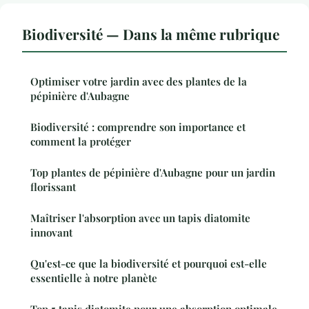
Biodiversité — Dans la même rubrique
Optimiser votre jardin avec des plantes de la
pépinière d'Aubagne
Biodiversité : comprendre son importance et
comment la protéger
Top plantes de pépinière d'Aubagne pour un jardin
florissant
Maîtriser l'absorption avec un tapis diatomite
innovant
Qu'est-ce que la biodiversité et pourquoi est-elle
essentielle à notre planète
Top 5 tapis diatomite pour une absorption optimale