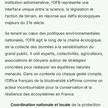
institution administrative, l’OFB représente une
interface unique entre la science, la législation et
l’action de terrain, en réponse aux défis écologiques
majeurs du 21e siècle.
Se tenant au cœur des politiques environnementales
nationales, l’OFB agit le long de la chaîne écologique,
de la collecte des données à la sensibilisation du
grand public. Il unit experts, collectivités, agriculteurs,
associations et citoyens autour de stratégies
concrètes pour restaurer les équilibres naturels
menacés. Dans un contexte où chaque geste compte,
l’Office français de la biodiversité s’affirme comme un
acteur incontournable pour la conservation et la
résilience des écosystèmes en France.
Coordination nationale et locale
de la protection