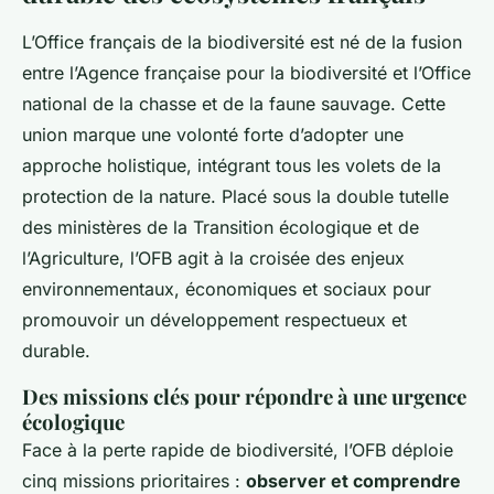
L’Office français de la biodiversité est né de la fusion
entre l’Agence française pour la biodiversité et l’Office
national de la chasse et de la faune sauvage. Cette
union marque une volonté forte d’adopter une
approche holistique, intégrant tous les volets de la
protection de la nature. Placé sous la double tutelle
des ministères de la Transition écologique et de
l’Agriculture, l’OFB agit à la croisée des enjeux
environnementaux, économiques et sociaux pour
promouvoir un développement respectueux et
durable.
Des missions clés pour répondre à une urgence
écologique
Face à la perte rapide de biodiversité, l’OFB déploie
cinq missions prioritaires :
observer et comprendre