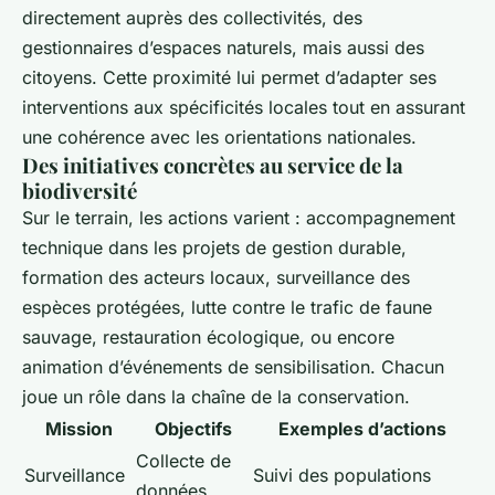
directement auprès des collectivités, des
gestionnaires d’espaces naturels, mais aussi des
citoyens. Cette proximité lui permet d’adapter ses
interventions aux spécificités locales tout en assurant
une cohérence avec les orientations nationales.
Des initiatives concrètes au service de la
biodiversité
Sur le terrain, les actions varient : accompagnement
technique dans les projets de gestion durable,
formation des acteurs locaux, surveillance des
espèces protégées, lutte contre le trafic de faune
sauvage, restauration écologique, ou encore
animation d’événements de sensibilisation. Chacun
joue un rôle dans la chaîne de la conservation.
Mission
Objectifs
Exemples d’actions
Collecte de
Surveillance
Suivi des populations
données