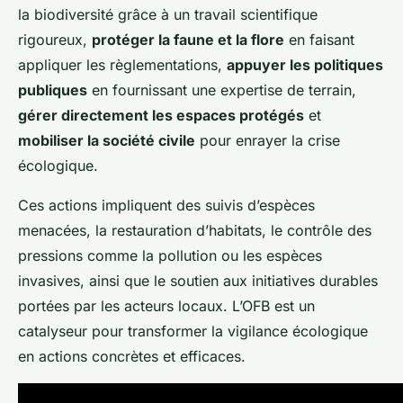
la biodiversité grâce à un travail scientifique
rigoureux,
protéger la faune et la flore
en faisant
appliquer les règlementations,
appuyer les politiques
publiques
en fournissant une expertise de terrain,
gérer directement les espaces protégés
et
mobiliser la société civile
pour enrayer la crise
écologique.
Ces actions impliquent des suivis d’espèces
menacées, la restauration d’habitats, le contrôle des
pressions comme la pollution ou les espèces
invasives, ainsi que le soutien aux initiatives durables
portées par les acteurs locaux. L’OFB est un
catalyseur pour transformer la vigilance écologique
en actions concrètes et efficaces.