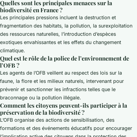
Quelles sont les principales menaces sur la
biodiversité en France ?
Les principales pressions incluent la destruction et
fragmentation des habitats, la pollution, la surexploitation
des ressources naturelles, l’introduction d’espèces
exotiques envahissantes et les effets du changement
climatique.
Quel est le rôle de la police de l’environnement de
l’OFB ?
Les agents de l’OFB veillent au respect des lois sur la
faune, la flore et les milieux naturels, intervenant pour
prévenir et sanctionner les infractions telles que le
braconnage ou la pollution illégale.
Comment les citoyens peuvent-ils participer à la
préservation de la biodiversité ?
L’OFB organise des actions de sensibilisation, des
formations et des événements éducatifs pour encourager
l’implication active des citoyens dans la protection des