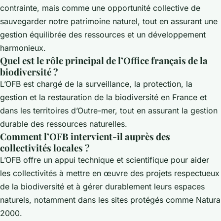
contrainte, mais comme une opportunité collective de
sauvegarder notre patrimoine naturel, tout en assurant une
gestion équilibrée des ressources et un développement
harmonieux.
Quel est le rôle principal de l’Office français de la
biodiversité ?
L’OFB est chargé de la surveillance, la protection, la
gestion et la restauration de la biodiversité en France et
dans les territoires d’Outre-mer, tout en assurant la gestion
durable des ressources naturelles.
Comment l’OFB intervient-il auprès des
collectivités locales ?
L’OFB offre un appui technique et scientifique pour aider
les collectivités à mettre en œuvre des projets respectueux
de la biodiversité et à gérer durablement leurs espaces
naturels, notamment dans les sites protégés comme Natura
2000.