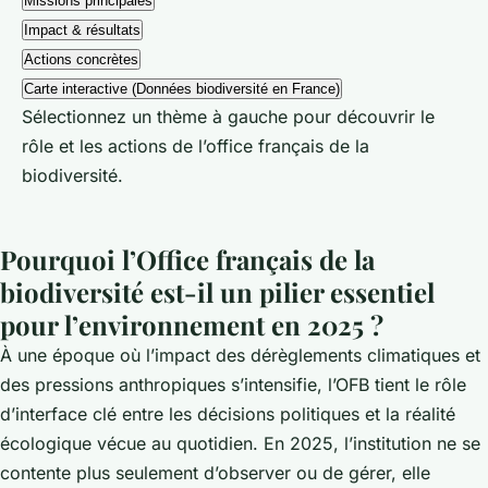
Missions principales
Impact & résultats
Actions concrètes
Carte interactive (Données biodiversité en France)
Sélectionnez un thème à gauche pour découvrir le
rôle et les actions de l’office français de la
biodiversité.
Pourquoi l’Office français de la
biodiversité est-il un pilier essentiel
pour l’environnement en 2025 ?
À une époque où l’impact des dérèglements climatiques et
des pressions anthropiques s’intensifie, l’OFB tient le rôle
d’interface clé entre les décisions politiques et la réalité
écologique vécue au quotidien. En 2025, l’institution ne se
contente plus seulement d’observer ou de gérer, elle