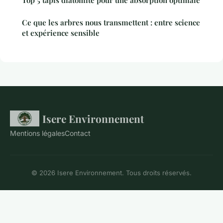
Ce que les arbres nous transmettent : entre science
et expérience sensible
Isere Environnement
Mentions légales
Contact
© 2026 Isere Environnement. Tous droits réservés.