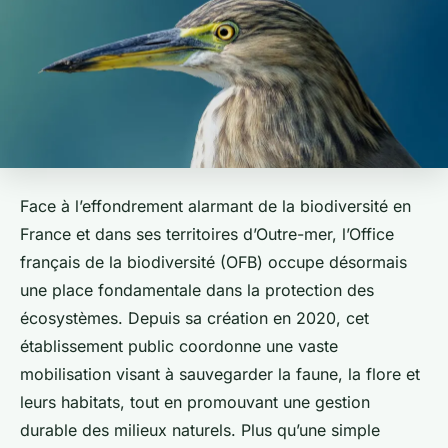
Face à l’effondrement alarmant de la biodiversité en
France et dans ses territoires d’Outre-mer, l’Office
français de la biodiversité (OFB) occupe désormais
une place fondamentale dans la protection des
écosystèmes. Depuis sa création en 2020, cet
établissement public coordonne une vaste
mobilisation visant à sauvegarder la faune, la flore et
leurs habitats, tout en promouvant une gestion
durable des milieux naturels. Plus qu’une simple