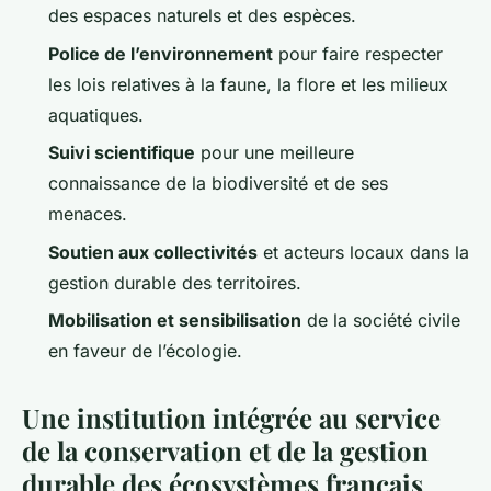
des espaces naturels et des espèces.
Police de l’environnement
pour faire respecter
les lois relatives à la faune, la flore et les milieux
aquatiques.
Suivi scientifique
pour une meilleure
connaissance de la biodiversité et de ses
menaces.
Soutien aux collectivités
et acteurs locaux dans la
gestion durable des territoires.
Mobilisation et sensibilisation
de la société civile
en faveur de l’écologie.
Une institution intégrée au service
de la conservation et de la gestion
durable des écosystèmes français