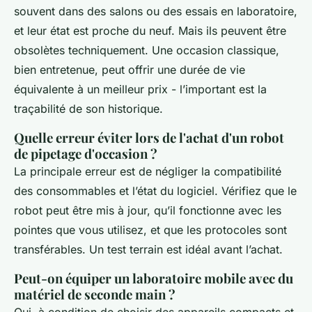
souvent dans des salons ou des essais en laboratoire,
et leur état est proche du neuf. Mais ils peuvent être
obsolètes techniquement. Une occasion classique,
bien entretenue, peut offrir une durée de vie
équivalente à un meilleur prix - l’important est la
traçabilité de son historique.
Quelle erreur éviter lors de l'achat d'un robot
de pipetage d'occasion ?
La principale erreur est de négliger la compatibilité
des consommables et l’état du logiciel. Vérifiez que le
robot peut être mis à jour, qu’il fonctionne avec les
pointes que vous utilisez, et que les protocoles sont
transférables. Un test terrain est idéal avant l’achat.
Peut-on équiper un laboratoire mobile avec du
matériel de seconde main ?
Oui, à condition de choisir des appareils compacts et