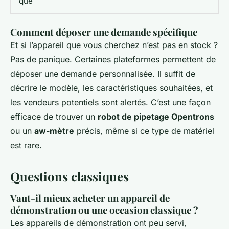
que
Comment déposer une demande spécifique
Et si l’appareil que vous cherchez n’est pas en stock ?
Pas de panique. Certaines plateformes permettent de
déposer une demande personnalisée. Il suffit de
décrire le modèle, les caractéristiques souhaitées, et
les vendeurs potentiels sont alertés. C’est une façon
efficace de trouver un
robot de pipetage Opentrons
ou un
aw-mètre
précis, même si ce type de matériel
est rare.
Questions classiques
Vaut-il mieux acheter un appareil de
démonstration ou une occasion classique ?
Les appareils de démonstration ont peu servi,