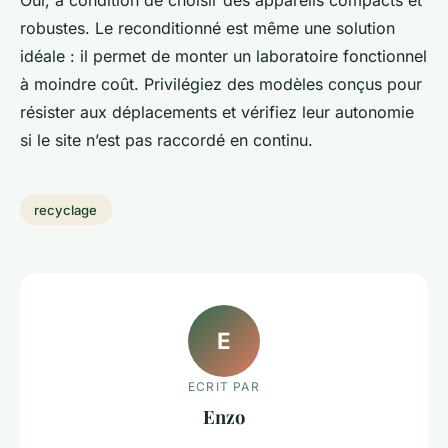
robustes. Le reconditionné est même une solution
idéale : il permet de monter un laboratoire fonctionnel
à moindre coût. Privilégiez des modèles conçus pour
résister aux déplacements et vérifiez leur autonomie
si le site n’est pas raccordé en continu.
recyclage
E
ECRIT PAR
Enzo