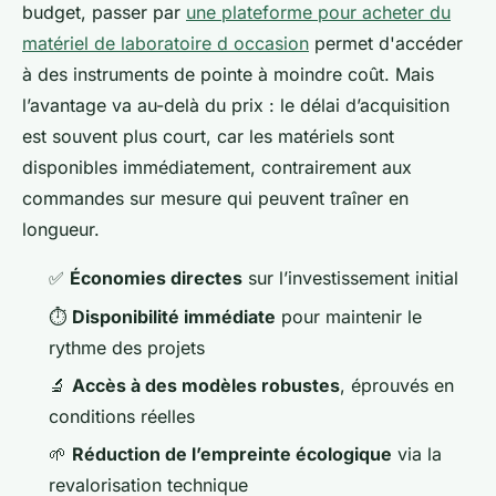
budget, passer par
une plateforme pour acheter du
matériel de laboratoire d occasion
permet d'accéder
à des instruments de pointe à moindre coût. Mais
l’avantage va au-delà du prix : le délai d’acquisition
est souvent plus court, car les matériels sont
disponibles immédiatement, contrairement aux
commandes sur mesure qui peuvent traîner en
longueur.
✅
Économies directes
sur l’investissement initial
⏱️
Disponibilité immédiate
pour maintenir le
rythme des projets
🔬
Accès à des modèles robustes
, éprouvés en
conditions réelles
🌱
Réduction de l’empreinte écologique
via la
revalorisation technique