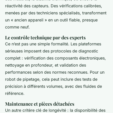
réactivité des capteurs. Des vérifications calibrées,
menées par des techniciens spécialisés, transforment
un « ancien appareil » en un outil fiable, presque
comme neuf.
Le contrôle technique par des experts
Ce n’est pas une simple formalité. Les plateformes
sérieuses imposent des protocoles de diagnostic
complet : vérification des composants électroniques,
nettoyage en profondeur, et validation des
performances selon des normes reconnues. Pour un
robot de pipetage, cela peut inclure des tests de
précision à différents volumes, avec des fluides de
référence.
Maintenance et pièces détachées
Un autre critère clé de longévité : la disponibilité des