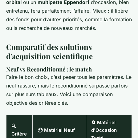
orbital
ou un
multipette Eppendorf
d’occasion, bien
entretenu, fera parfaitement l’affaire. Mieux : il libère
des fonds pour d’autres priorités, comme la formation
ou la recherche de nouveaux marchés.
Comparatif des solutions
d'acquisition scientifique
Neuf vs Reconditionné : le match
Faire le bon choix, c’est peser tous les paramètres. Le
neuf rassure, mais le reconditionné surpasse parfois
sur plusieurs tableaux. Voici une comparaison
objective des critères clés.
🔄 Matériel
🔍
📦 Matériel Neuf
d'Occasion
Critère
Testé