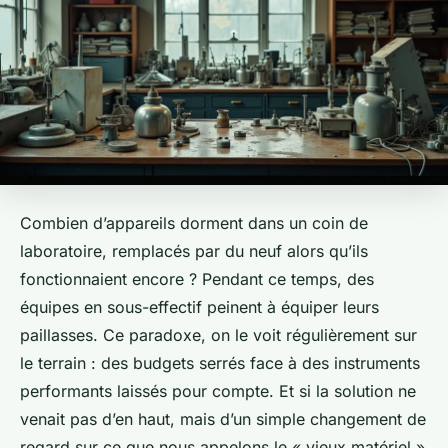
Combien d’appareils dorment dans un coin de
laboratoire, remplacés par du neuf alors qu’ils
fonctionnaient encore ? Pendant ce temps, des
équipes en sous-effectif peinent à équiper leurs
paillasses. Ce paradoxe, on le voit régulièrement sur
le terrain : des budgets serrés face à des instruments
performants laissés pour compte. Et si la solution ne
venait pas d’en haut, mais d’un simple changement de
regard sur ce que nous appelons le « vieux matériel »