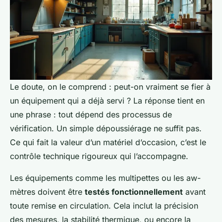
Le doute, on le comprend : peut-on vraiment se fier à
un équipement qui a déjà servi ? La réponse tient en
une phrase : tout dépend des processus de
vérification. Un simple dépoussiérage ne suffit pas.
Ce qui fait la valeur d’un matériel d’occasion, c’est le
contrôle technique rigoureux qui l’accompagne.
Les équipements comme les multipettes ou les aw-
mètres doivent être
testés fonctionnellement
avant
toute remise en circulation. Cela inclut la précision
des mesures, la stabilité thermique, ou encore la