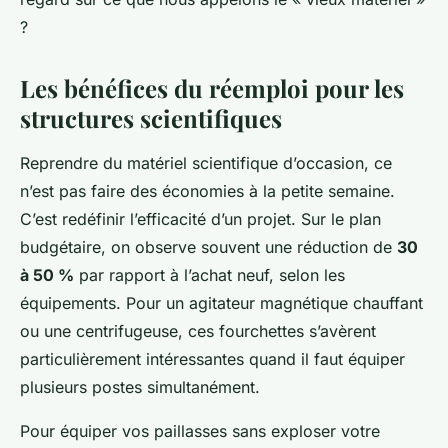
?
Les bénéfices du réemploi pour les
structures scientifiques
Reprendre du matériel scientifique d’occasion, ce
n’est pas faire des économies à la petite semaine.
C’est redéfinir l’efficacité d’un projet. Sur le plan
budgétaire, on observe souvent une réduction de
30
à 50 %
par rapport à l’achat neuf, selon les
équipements. Pour un agitateur magnétique chauffant
ou une centrifugeuse, ces fourchettes s’avèrent
particulièrement intéressantes quand il faut équiper
plusieurs postes simultanément.
Pour équiper vos paillasses sans exploser votre