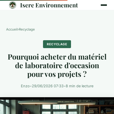
Isere Environnement
Accueil
›
Recyclage
RECYCLAGE
Pourquoi acheter du matériel
de laboratoire d'occasion
pour vos projets ?
Enzo
•
29/06/2026 07:33
•
8 min de lecture