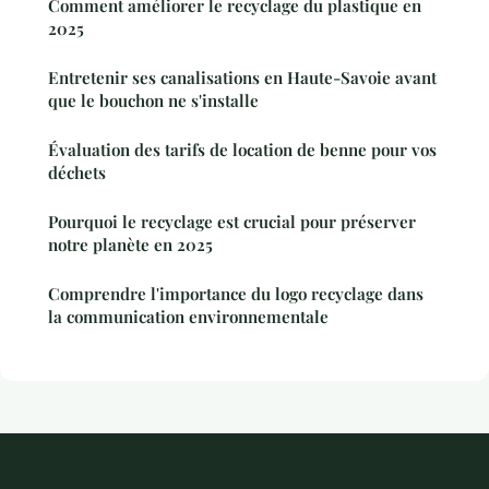
Comment améliorer le recyclage du plastique en
2025
Entretenir ses canalisations en Haute-Savoie avant
que le bouchon ne s'installe
Évaluation des tarifs de location de benne pour vos
déchets
Pourquoi le recyclage est crucial pour préserver
notre planète en 2025
Comprendre l'importance du logo recyclage dans
la communication environnementale