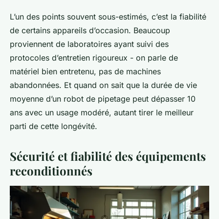
L’un des points souvent sous-estimés, c’est la fiabilité
de certains appareils d’occasion. Beaucoup
proviennent de laboratoires ayant suivi des
protocoles d’entretien rigoureux - on parle de
matériel bien entretenu, pas de machines
abandonnées. Et quand on sait que la durée de vie
moyenne d’un robot de pipetage peut dépasser 10
ans avec un usage modéré, autant tirer le meilleur
parti de cette longévité.
Sécurité et fiabilité des équipements
reconditionnés