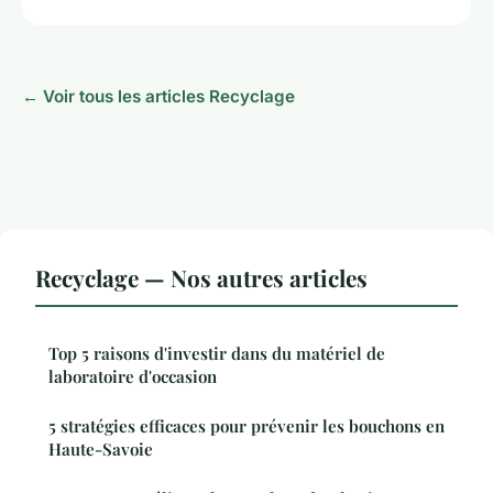
← Voir tous les articles Recyclage
Recyclage — Nos autres articles
Top 5 raisons d'investir dans du matériel de
laboratoire d'occasion
5 stratégies efficaces pour prévenir les bouchons en
Haute-Savoie