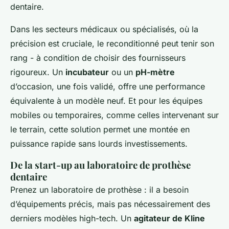
dentaire.
Dans les secteurs médicaux ou spécialisés, où la
précision est cruciale, le reconditionné peut tenir son
rang - à condition de choisir des fournisseurs
rigoureux. Un
incubateur
ou un
pH-mètre
d’occasion, une fois validé, offre une performance
équivalente à un modèle neuf. Et pour les équipes
mobiles ou temporaires, comme celles intervenant sur
le terrain, cette solution permet une montée en
puissance rapide sans lourds investissements.
De la start-up au laboratoire de prothèse
dentaire
Prenez un laboratoire de prothèse : il a besoin
d’équipements précis, mais pas nécessairement des
derniers modèles high-tech. Un
agitateur de Kline