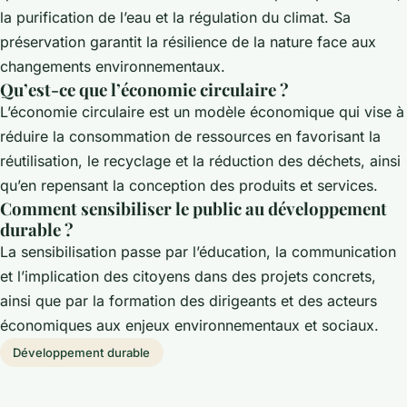
la purification de l’eau et la régulation du climat. Sa
préservation garantit la résilience de la nature face aux
changements environnementaux.
Qu’est-ce que l’économie circulaire ?
L’économie circulaire est un modèle économique qui vise à
réduire la consommation de ressources en favorisant la
réutilisation, le recyclage et la réduction des déchets, ainsi
qu’en repensant la conception des produits et services.
Comment sensibiliser le public au développement
durable ?
La sensibilisation passe par l’éducation, la communication
et l’implication des citoyens dans des projets concrets,
ainsi que par la formation des dirigeants et des acteurs
économiques aux enjeux environnementaux et sociaux.
Développement durable