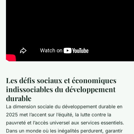
Les défis sociaux et économiques
indissociables du développement
durable
La dimension sociale du développement durable en
2025 met l’accent sur l’équité, la lutte contre la
pauvreté et l’accès universel aux services essentiels.
Dans un monde où les inégalités perdurent, garantir