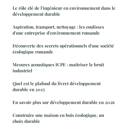
Le rôle clé de l'ingénieur en environnement dans le
développement durable
Aspiration, transport, nettoyage : les coulisses
d'une entreprise d'environnement romande
Découverte des secrets opérationnels d'une société
écologique romande
Mesures acoustiques ICPE : maîtriser le bruit
industriel
Quel est le plafond du livret développement
durable en 2025
En savoir plus sur développement durable en 2026
Construire une maison en bois écologique, un
choix durable