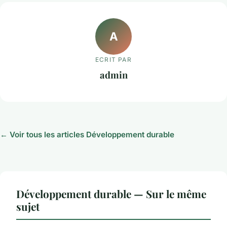
A
ECRIT PAR
admin
← Voir tous les articles Développement durable
Développement durable — Sur le même
sujet