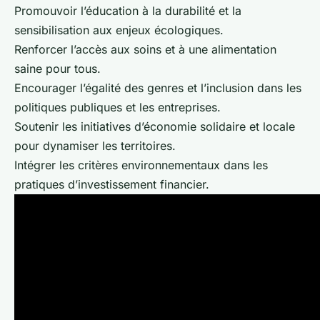
Promouvoir l’éducation à la durabilité et la
sensibilisation aux enjeux écologiques.
Renforcer l’accès aux soins et à une alimentation
saine pour tous.
Encourager l’égalité des genres et l’inclusion dans les
politiques publiques et les entreprises.
Soutenir les initiatives d’économie solidaire et locale
pour dynamiser les territoires.
Intégrer les critères environnementaux dans les
pratiques d’investissement financier.