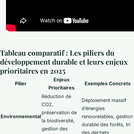
Tableau comparatif : Les piliers du
développement durable et leurs enjeux
prioritaires en 2025
Enjeux
Pilier
Exemples Concrets
Prioritaires
Réduction de
Déploiement massif
CO2,
d’énergies
préservation de
Environnemental
renouvelables, gestion
la biodiversité,
durable des forêts, tri
gestion des
des déchets