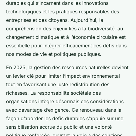
durables qui s’incarnent dans les innovations
technologiques et les pratiques responsables des
entreprises et des citoyens. Aujourd’hui, la
compréhension des enjeux liés à la biodiversité, au
changement climatique et à l’économie circulaire est
essentielle pour intégrer efficacement ces défis dans
nos modes de vie et politiques publiques.
En 2025, la gestion des ressources naturelles devient
un levier clé pour limiter l’impact environnemental
tout en favorisant une juste redistribution des
richesses. La responsabilité sociétale des
organisations intègre désormais ces considérations
avec davantage d’exigence. Ce renouveau dans la
façon d’aborder les défis durables s’appuie sur une
sensibilisation accrue du public et une volonté
politique renforcée, ouvrant la voie à des solutions