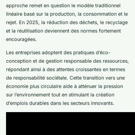
approche remet en question le modèle traditionnel
linéaire basé sur la production, la consommation et le
rejet. En 2025, la réduction des déchets, le recyclage
et la réutilisation deviennent des normes fortement
encouragées.
Les entreprises adoptent des pratiques d’éco-
conception et de gestion responsable des ressources,
répondant ainsi à des attentes croissantes en termes
de responsabilité sociétale. Cette transition vers une
économie plus circulaire aide à atténuer la pression
sur l’environnement tout en stimulant la création
d’emplois durables dans les secteurs innovants.