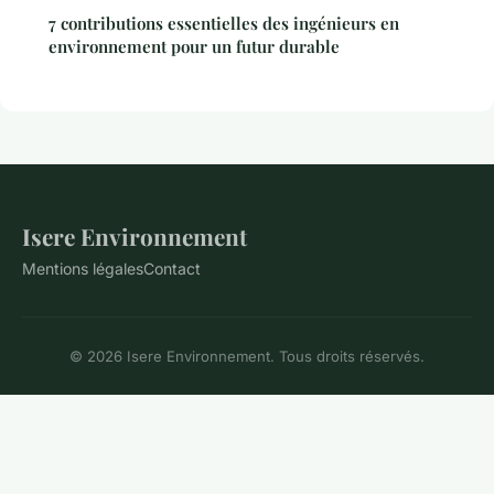
7 contributions essentielles des ingénieurs en
environnement pour un futur durable
Isere Environnement
Mentions légales
Contact
© 2026 Isere Environnement. Tous droits réservés.