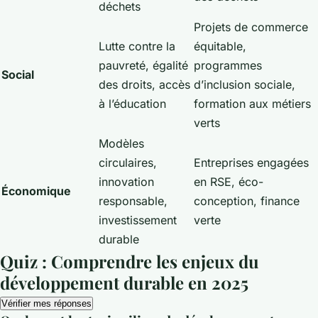
déchets
Projets de commerce
Lutte contre la
équitable,
pauvreté, égalité
programmes
Social
des droits, accès
d’inclusion sociale,
à l’éducation
formation aux métiers
verts
Modèles
circulaires,
Entreprises engagées
innovation
en RSE, éco-
Économique
responsable,
conception, finance
investissement
verte
durable
Quiz : Comprendre les enjeux du
développement durable en 2025
Vérifier mes réponses