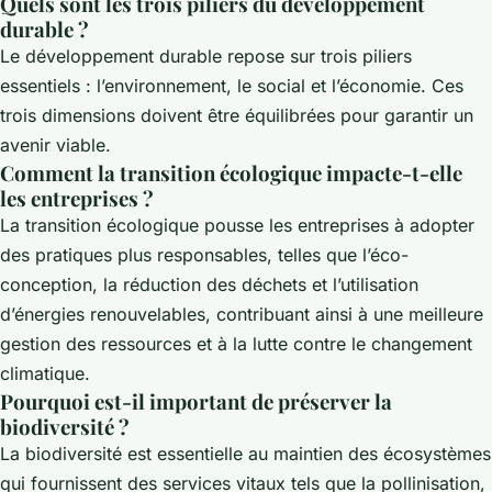
Quels sont les trois piliers du développement
durable ?
Le développement durable repose sur trois piliers
essentiels : l’environnement, le social et l’économie. Ces
trois dimensions doivent être équilibrées pour garantir un
avenir viable.
Comment la transition écologique impacte-t-elle
les entreprises ?
La transition écologique pousse les entreprises à adopter
des pratiques plus responsables, telles que l’éco-
conception, la réduction des déchets et l’utilisation
d’énergies renouvelables, contribuant ainsi à une meilleure
gestion des ressources et à la lutte contre le changement
climatique.
Pourquoi est-il important de préserver la
biodiversité ?
La biodiversité est essentielle au maintien des écosystèmes
qui fournissent des services vitaux tels que la pollinisation,