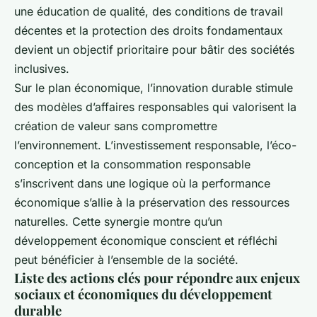
une éducation de qualité, des conditions de travail
décentes et la protection des droits fondamentaux
devient un objectif prioritaire pour bâtir des sociétés
inclusives.
Sur le plan économique, l’innovation durable stimule
des modèles d’affaires responsables qui valorisent la
création de valeur sans compromettre
l’environnement. L’investissement responsable, l’éco-
conception et la consommation responsable
s’inscrivent dans une logique où la performance
économique s’allie à la préservation des ressources
naturelles. Cette synergie montre qu’un
développement économique conscient et réfléchi
peut bénéficier à l’ensemble de la société.
Liste des actions clés pour répondre aux enjeux
sociaux et économiques du développement
durable