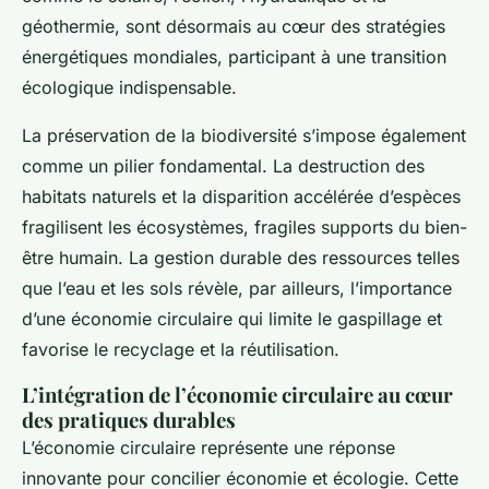
géothermie, sont désormais au cœur des stratégies
énergétiques mondiales, participant à une transition
écologique indispensable.
La préservation de la biodiversité s’impose également
comme un pilier fondamental. La destruction des
habitats naturels et la disparition accélérée d’espèces
fragilisent les écosystèmes, fragiles supports du bien-
être humain. La gestion durable des ressources telles
que l’eau et les sols révèle, par ailleurs, l’importance
d’une économie circulaire qui limite le gaspillage et
favorise le recyclage et la réutilisation.
L’intégration de l’économie circulaire au cœur
des pratiques durables
L’économie circulaire représente une réponse
innovante pour concilier économie et écologie. Cette