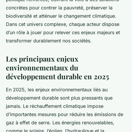
concrètes pour contrer la pauvreté, préserver la
biodiversité et atténuer le changement climatique.
Dans cet univers complexe, chaque acteur dispose
d’un rôle à jouer pour relever ces enjeux majeurs et
transformer durablement nos sociétés.
Les principaux enjeux
environnementaux du
développement durable en 2025
En 2025, les enjeux environnementaux liés au
développement durable sont plus pressants que
jamais. Le réchauffement climatique impose
d’importantes mesures pour réduire les émissions de
gaz à effet de serre. Les énergies renouvelables,
comme le solaire, l’éolien, l’hydraulique et la